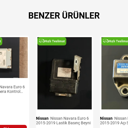
BENZER ÜRÜNLER
t
Hızlı Teslimat
Hızlı Teslima
era Kontrol
Nissan
Nissan Navara Euro 6
Nissan
Nissan Navara Euro 6
2015-2019 Lastik Basınç Beyni
2015-2019 Açı 