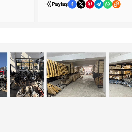
Paylaş