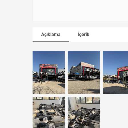
Açıklama
İçerik