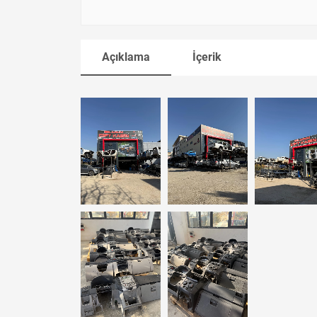
Açıklama
İçerik