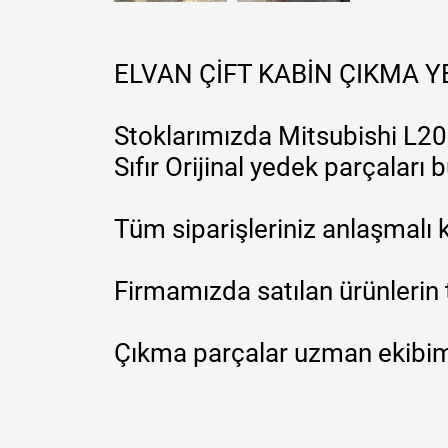
ELVAN ÇİFT KABİN ÇIKMA 
Stoklarımızda Mitsubishi L200
Sıfır Orijinal yedek parçaları
Tüm siparişleriniz anlaşmalı k
Firmamızda satılan ürünlerin 
Çıkma parçalar uzman ekibimi