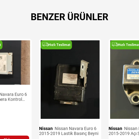
BENZER ÜRÜNLER
t
Hızlı Teslimat
Hızlı Teslima
era Kontrol
Nissan
Nissan Navara Euro 6
Nissan
Nissan Navara Euro 6
2015-2019 Lastik Basınç Beyni
2015-2019 Açı 