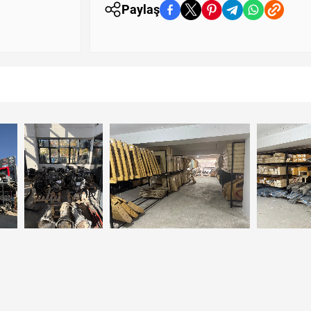
Paylaş