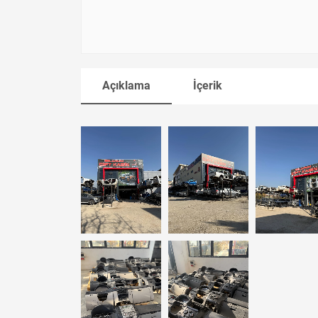
Açıklama
İçerik