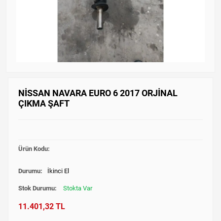
NİSSAN NAVARA EURO 6 2017 ORJİNAL
ÇIKMA ŞAFT
Ürün Kodu:
Durumu:
İkinci El
Stok Durumu:
Stokta Var
11.401,32 TL