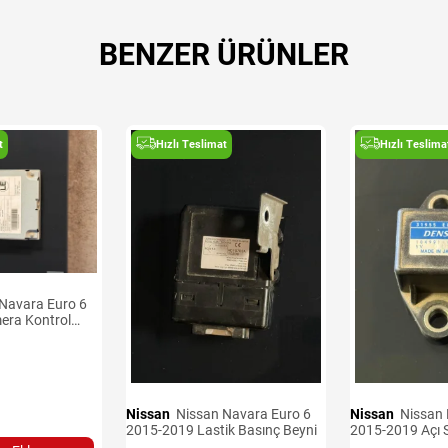
BENZER ÜRÜNLER
t
Hızlı Teslimat
Hızlı Teslima
era Kontrol
Nissan
Nissan Navara Euro 6
Nissan
Nissan Navara Euro 6
2015-2019 Lastik Basınç Beyni
2015-2019 Açı 