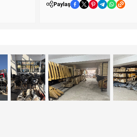
Paylaş