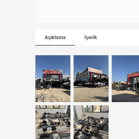
Açıklama
İçerik