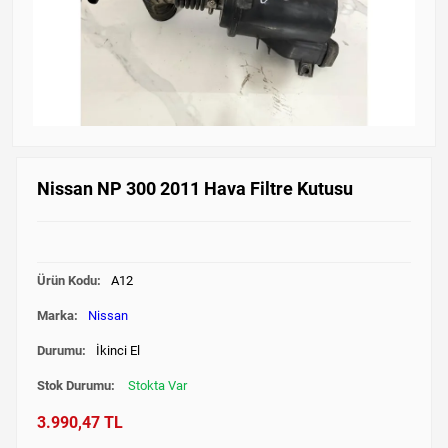
Nissan NP 300 2011 Hava Filtre Kutusu
Ürün Kodu:
A12
Marka:
Nissan
Durumu:
İkinci El
Stok Durumu:
Stokta Var
3.990,47 TL