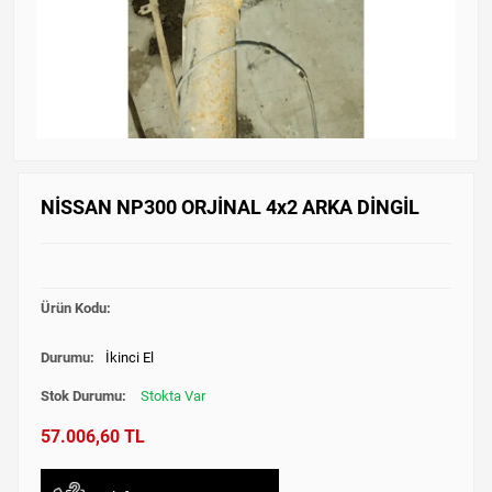
NİSSAN NP300 ORJİNAL 4x2 ARKA DİNGİL
Ürün Kodu:
Durumu:
İkinci El
Stok Durumu:
Stokta Var
57.006,60 TL