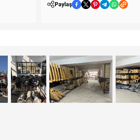
Paylaş