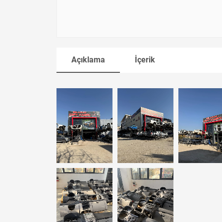
Açıklama
İçerik