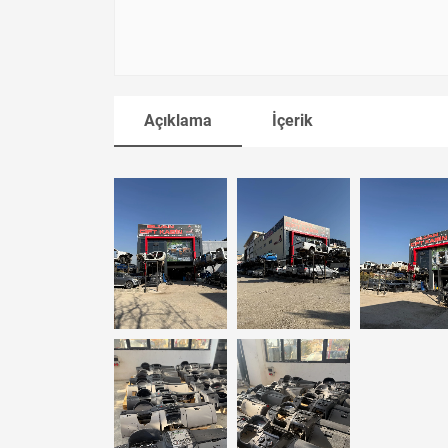
Açıklama
İçerik