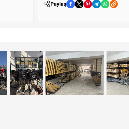
Paylaş