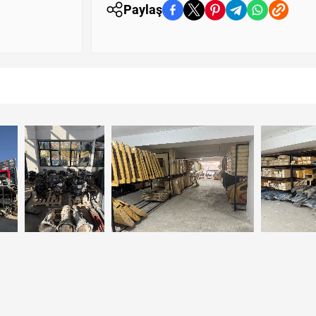
Paylaş