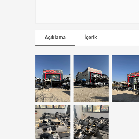
Açıklama
İçerik