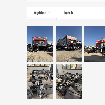
Açıklama
İçerik