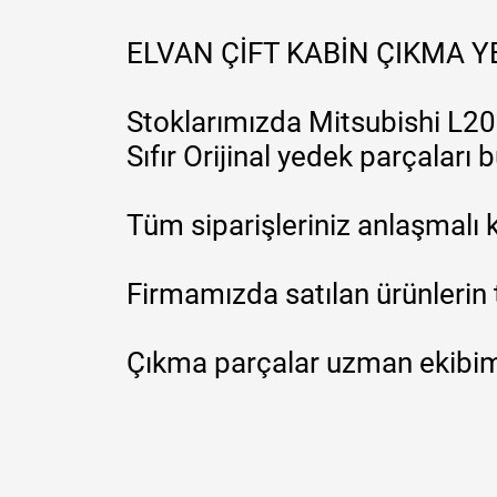
ELVAN ÇİFT KABİN ÇIKMA 
Stoklarımızda Mitsubishi L200
Sıfır Orijinal yedek parçaları
Tüm siparişleriniz anlaşmalı k
Firmamızda satılan ürünlerin 
Çıkma parçalar uzman ekibimi