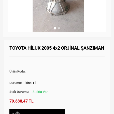
TOYOTA HİLUX 2005 4x2 ORJİNAL ŞANZIMAN
Ürün Kodu:
Durumu:
İkinci El
Stok Durumu:
Stokta Var
79.838,47 TL