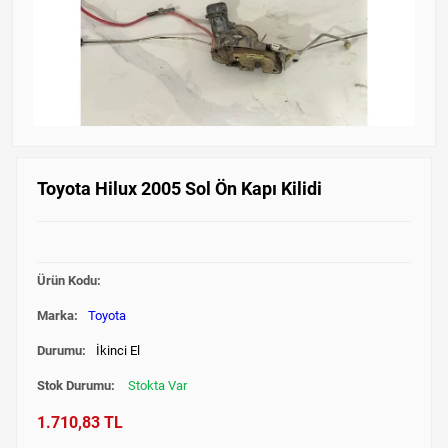
Toyota Hilux 2005 Sol Ön Kapı Kilidi
Ürün Kodu:
Marka:
Toyota
Durumu:
İkinci El
Stok Durumu:
Stokta Var
1.710,83 TL