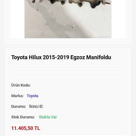
Toyota Hilux 2015-2019 Egzoz Manifoldu
Ürün Kodu:
Marka:
Toyota
Durumu:
İkinci El
Stok Durumu:
Stokta Var
11.405,50 TL