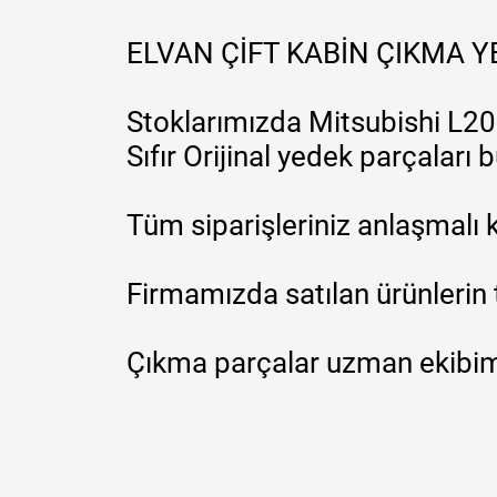
ELVAN ÇİFT KABİN ÇIKMA 
Stoklarımızda Mitsubishi L200
Sıfır Orijinal yedek parçaları
Tüm siparişleriniz anlaşmalı k
Firmamızda satılan ürünlerin 
Çıkma parçalar uzman ekibimi