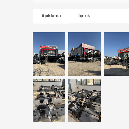
Açıklama
İçerik