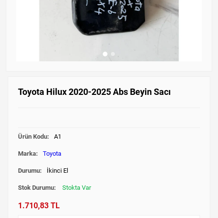
Toyota Hilux 2020-2025 Abs Beyin Sacı
Ürün Kodu:
A1
Marka:
Toyota
Durumu:
İkinci El
Stok Durumu:
Stokta Var
1.710,83 TL