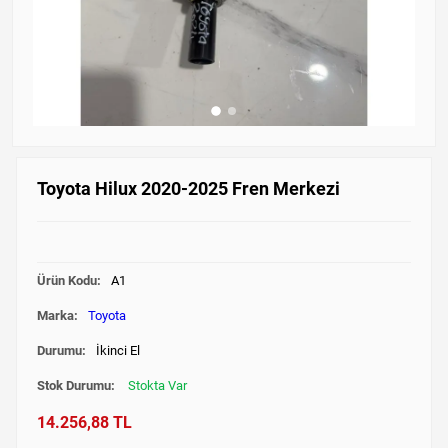
Toyota Hilux 2020-2025 Fren Merkezi
Ürün Kodu:
A1
Marka:
Toyota
Durumu:
İkinci El
Stok Durumu:
Stokta Var
14.256,88 TL