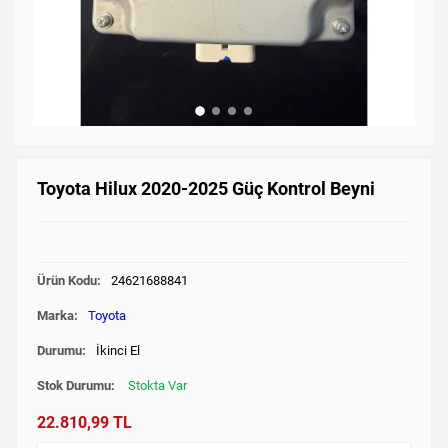
Toyota Hilux 2020-2025 Güç Kontrol Beyni
Ürün Kodu:
24621688841
Marka:
Toyota
Durumu:
İkinci El
Stok Durumu:
Stokta Var
22.810,99 TL