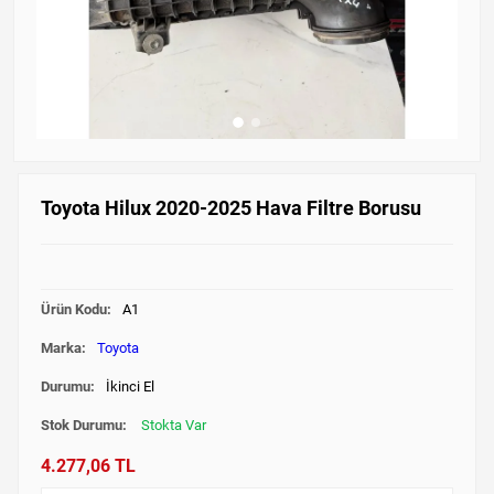
Toyota Hilux 2020-2025 Hava Filtre Borusu
Ürün Kodu:
A1
Marka:
Toyota
Durumu:
İkinci El
Stok Durumu:
Stokta Var
4.277,06 TL