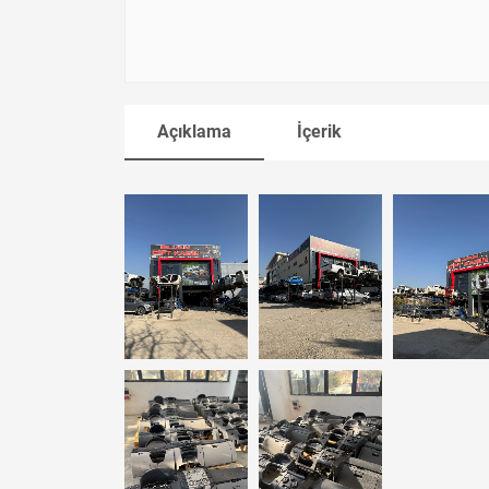
Açıklama
İçerik