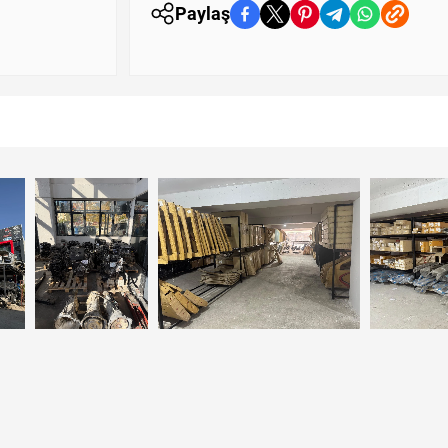
Paylaş