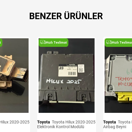
BENZER ÜRÜNLER
t
Hızlı Teslimat
Hızlı Teslima
Toyota
Toyota Hilux 2020-2025
Toyota
Toyota Hilux 2020-2025
Elektronik Kontrol Modülü
Airbag Beyni