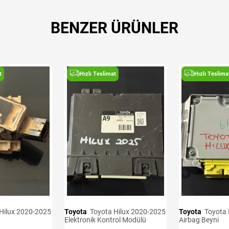
BENZER ÜRÜNLER
t
Hızlı Teslimat
Hızlı Teslima
Toyota
Toyota Hilux 2020-2025
Toyota
Toyota Hilux 2020-2025
Elektronik Kontrol Modülü
Airbag Beyni