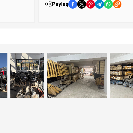
Paylaş