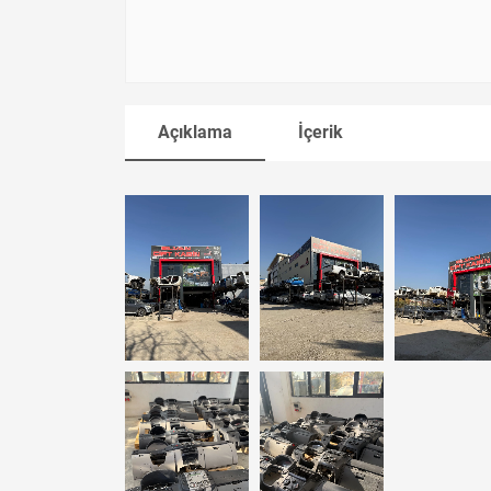
Açıklama
İçerik