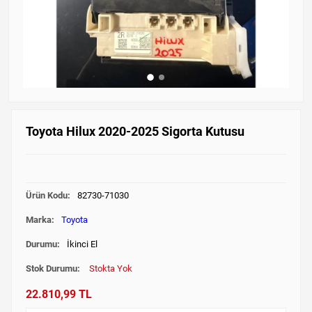
Toyota Hilux 2020-2025 Sigorta Kutusu
Ürün Kodu:
82730-71030
Marka:
Toyota
Durumu:
İkinci El
Stok Durumu:
Stokta Yok
22.810,99 TL