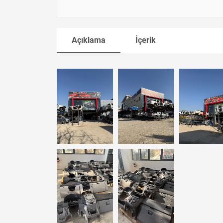
Açıklama
İçerik