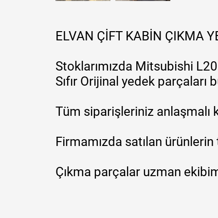
ELVAN ÇİFT KABİN ÇIKMA 
Stoklarımızda Mitsubishi L200
Sıfır Orijinal yedek parçaları
Tüm siparişleriniz anlaşmalı k
Firmamızda satılan ürünlerin 
Çıkma parçalar uzman ekibimi