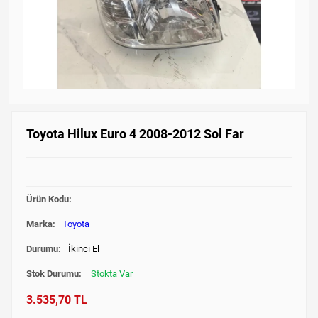
Toyota Hilux Euro 4 2008-2012 Sol Far
Ürün Kodu:
Marka:
Toyota
Durumu:
İkinci El
Stok Durumu:
Stokta Var
3.535,70 TL