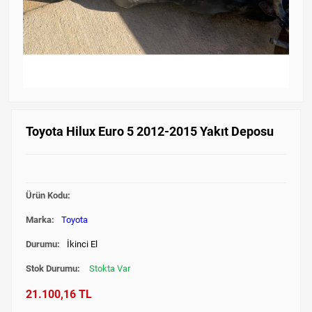
Toyota Hilux Euro 5 2012-2015 Yakıt Deposu
Ürün Kodu:
Marka:
Toyota
Durumu:
İkinci El
Stok Durumu:
Stokta Var
21.100,16 TL