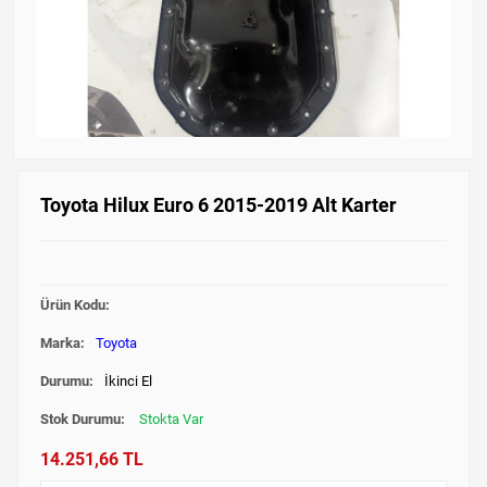
Toyota Hilux Euro 6 2015-2019 Alt Karter
Ürün Kodu:
Marka:
Toyota
Durumu:
İkinci El
Stok Durumu:
Stokta Var
14.251,66 TL