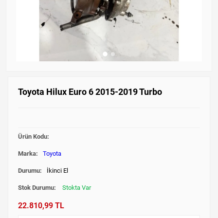
Toyota Hilux Euro 6 2015-2019 Turbo
Ürün Kodu:
Marka:
Toyota
Durumu:
İkinci El
Stok Durumu:
Stokta Var
22.810,99 TL