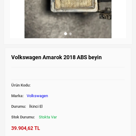
Volkswagen Amarok 2018 ABS beyin
Ürün Kodu:
Marka:
Volkswagen
Durumu:
İkinci El
Stok Durumu:
Stokta Var
39.904,62 TL