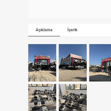
Açıklama
İçerik