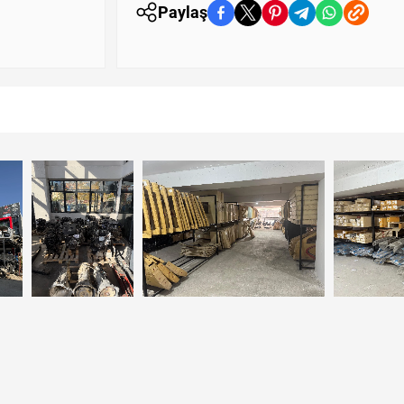
Paylaş