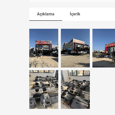
Açıklama
İçerik