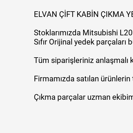
ELVAN ÇİFT KABİN ÇIKMA 
Stoklarımızda Mitsubishi L200
Sıfır Orijinal yedek parçaları
Tüm siparişleriniz anlaşmalı k
Firmamızda satılan ürünlerin 
Çıkma parçalar uzman ekibimi