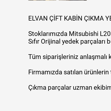
ELVAN ÇİFT KABİN ÇIKMA 
Stoklarımızda Mitsubishi L200
Sıfır Orijinal yedek parçaları
Tüm siparişleriniz anlaşmalı k
Firmamızda satılan ürünlerin 
Çıkma parçalar uzman ekibimi