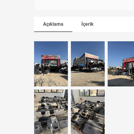
Açıklama
İçerik