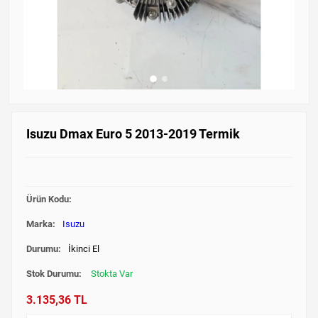
Isuzu Dmax Euro 5 2013-2019 Termik
Ürün Kodu:
Marka:
Isuzu
Durumu:
İkinci El
Stok Durumu:
Stokta Var
3.135,36 TL