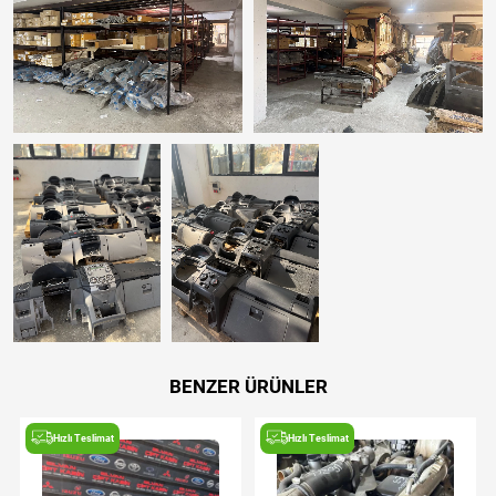
BENZER ÜRÜNLER
Hızlı Teslimat
Hızlı Teslimat