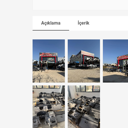
Açıklama
İçerik