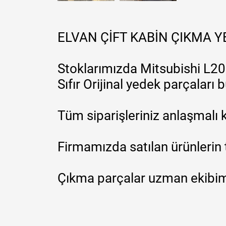
ELVAN ÇİFT KABİN ÇIKMA 
Stoklarımızda Mitsubishi L200
Sıfır Orijinal yedek parçaları
Tüm siparişleriniz anlaşmalı k
Firmamızda satılan ürünlerin 
Çıkma parçalar uzman ekibimi