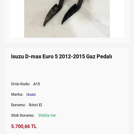
Isuzu D-max Euro 5 2012-2015 Gaz Pedalı
Ürün Kodu:
A15
Marka:
Isuzu
Durumu:
İkinci El
Stok Durumu:
Stokta Var
5.700,66 TL