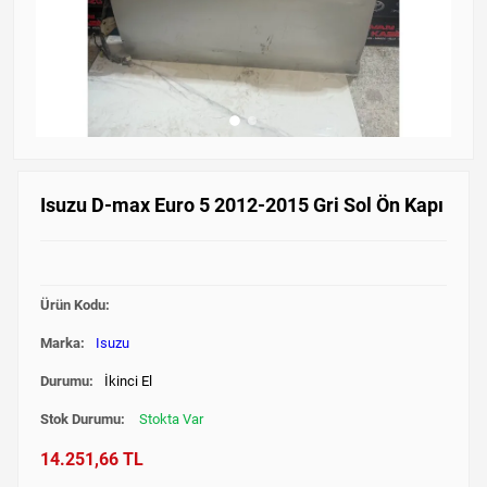
Isuzu D-max Euro 5 2012-2015 Gri Sol Ön Kapı
Ürün Kodu:
Marka:
Isuzu
Durumu:
İkinci El
Stok Durumu:
Stokta Var
14.251,66 TL