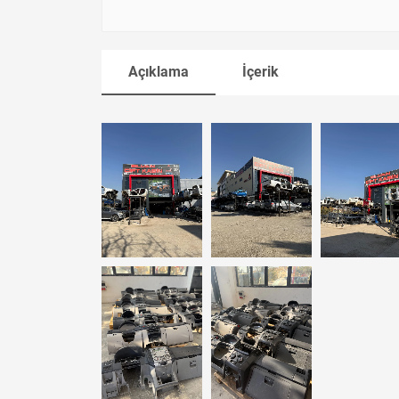
Açıklama
İçerik