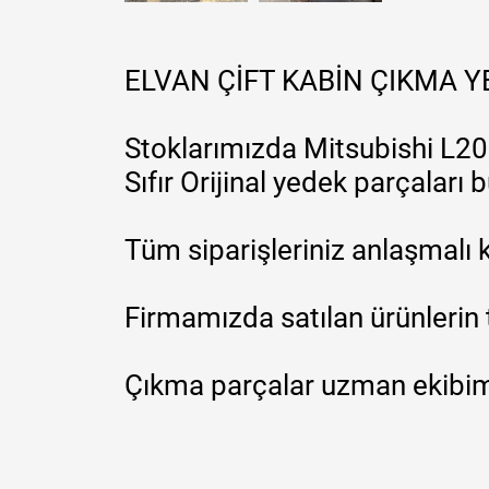
ELVAN ÇİFT KABİN ÇIKMA 
Stoklarımızda Mitsubishi L200
Sıfır Orijinal yedek parçaları
Tüm siparişleriniz anlaşmalı k
Firmamızda satılan ürünlerin 
Çıkma parçalar uzman ekibimi