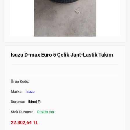
Isuzu D-max Euro 5 Çelik Jant-Lastik Takım
Ürün Kodu:
Marka:
Isuzu
Durumu:
İkinci El
Stok Durumu:
Stokta Var
22.802,64 TL