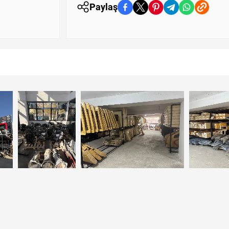
Paylaş