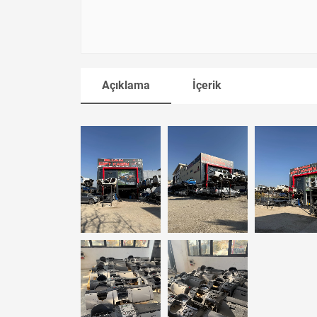
Açıklama
İçerik