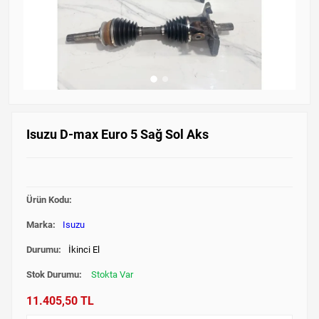
Isuzu D-max Euro 5 Sağ Sol Aks
Ürün Kodu:
Marka:
Isuzu
Durumu:
İkinci El
Stok Durumu:
Stokta Var
11.405,50 TL