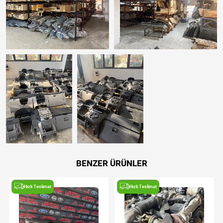
BENZER ÜRÜNLER
Hızlı Teslimat
Hızlı Teslimat