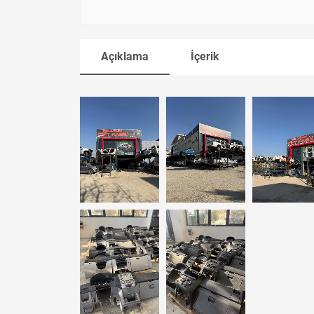
Açıklama
İçerik