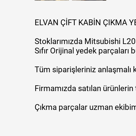
ELVAN ÇİFT KABİN ÇIKMA 
Stoklarımızda Mitsubishi L200
Sıfır Orijinal yedek parçaları
Tüm siparişleriniz anlaşmalı k
Firmamızda satılan ürünlerin 
Çıkma parçalar uzman ekibimi