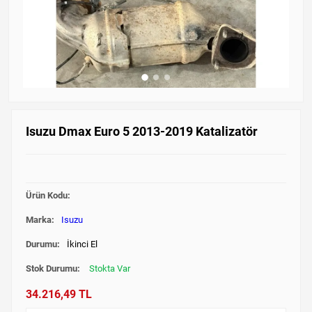
Isuzu Dmax Euro 5 2013-2019 Katalizatör
Ürün Kodu:
Marka:
Isuzu
Durumu:
İkinci El
Stok Durumu:
Stokta Var
34.216,49 TL