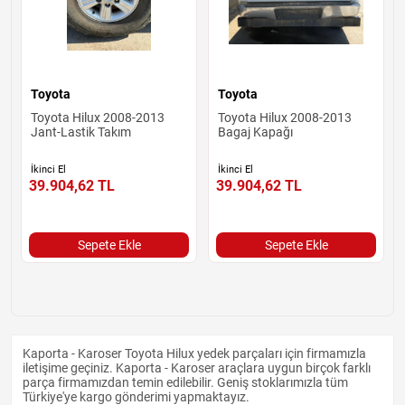
Toyota
Toyota
Toyota Hilux 2008-2013
Toyota Hilux 2008-2013
Jant-Lastik Takım
Bagaj Kapağı
İkinci El
İkinci El
39.904,62
TL
39.904,62
TL
Sepete Ekle
Sepete Ekle
Kaporta - Karoser Toyota Hilux yedek parçaları için firmamızla
iletişime geçiniz. Kaporta - Karoser araçlara uygun birçok farklı
parça firmamızdan temin edilebilir. Geniş stoklarımızla tüm
Türkiye'ye kargo gönderimi yapmaktayız.