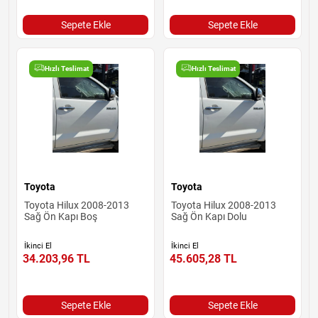
Sepete Ekle
Sepete Ekle
Hızlı Teslimat
Hızlı Teslimat
Toyota
Toyota
Toyota Hilux 2008-2013
Toyota Hilux 2008-2013
Sağ Ön Kapı Boş
Sağ Ön Kapı Dolu
İkinci El
İkinci El
34.203,96
TL
45.605,28
TL
Sepete Ekle
Sepete Ekle