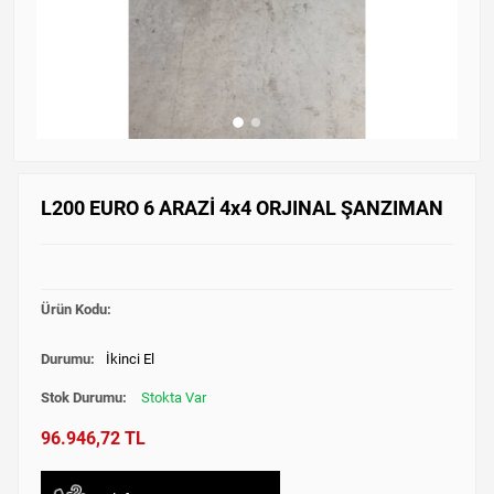
L200 EURO 6 ARAZİ 4x4 ORJINAL ŞANZIMAN
Ürün Kodu:
Durumu:
İkinci El
Stok Durumu:
Stokta Var
96.946,72 TL