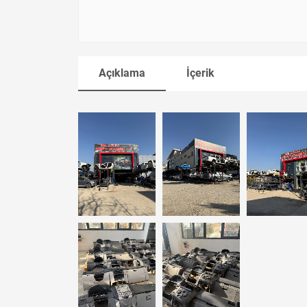
Açıklama
İçerik