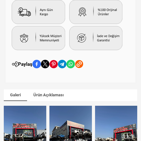
Paylaş
Galeri
Ürün Açıklaması