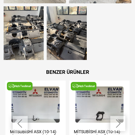
BENZER ÜRÜNLER
Hızlı Teslimat
Hızlı Teslimat
MİTSUBİSHİ ASX (10-14)
MİTSUBİSHİ ASX (10-14)