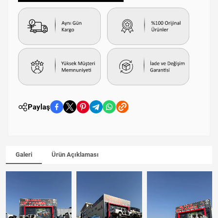
Paylaş
Galeri
Ürün Açıklaması