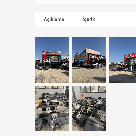
Açıklama
İçerik