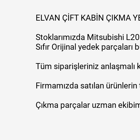
ELVAN ÇİFT KABİN ÇIKMA 
Stoklarımızda Mitsubishi L200
Sıfır Orijinal yedek parçaları
Tüm siparişleriniz anlaşmalı k
Firmamızda satılan ürünlerin 
Çıkma parçalar uzman ekibimi