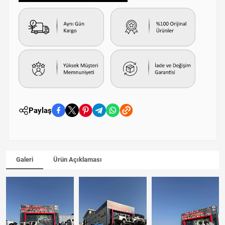
Paylaş
Galeri
Ürün Açıklaması