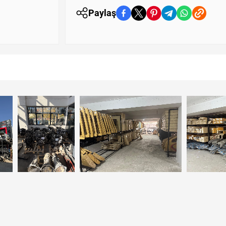
Paylaş