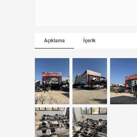
Açıklama
İçerik